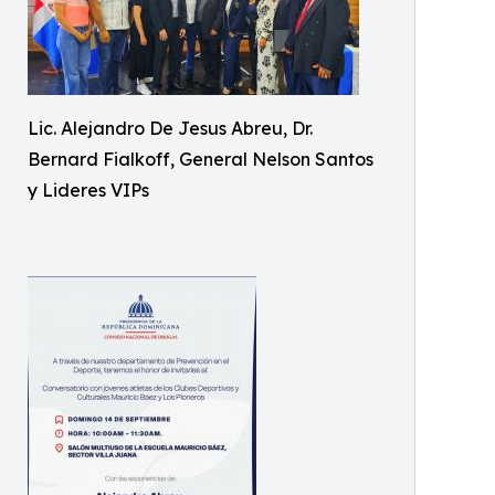
Lic. Alejandro De Jesus Abreu, Dr.
Bernard Fialkoff, General Nelson Santos
y Lideres VIPs