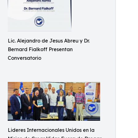
Lic. Alejandro de Jesus Abreu y Dr.
Bernard Fialkoff Presentan
Conversatorio
Lideres Internacionales Unidos en la