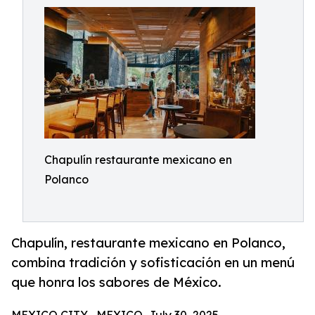
Chapulín restaurante mexicano en
Polanco
Chapulín, restaurante mexicano en Polanco,
combina tradición y sofisticación en un menú
que honra los sabores de México.