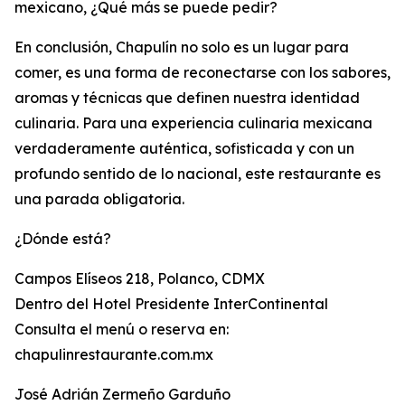
mexicano, ¿Qué más se puede pedir?
En conclusión, Chapulín no solo es un lugar para
comer, es una forma de reconectarse con los sabores,
aromas y técnicas que definen nuestra identidad
culinaria. Para una experiencia culinaria mexicana
verdaderamente auténtica, sofisticada y con un
profundo sentido de lo nacional, este restaurante es
una parada obligatoria.
¿Dónde está?
Campos Elíseos 218, Polanco, CDMX
Dentro del Hotel Presidente InterContinental
Consulta el menú o reserva en:
chapulinrestaurante.com.mx
José Adrián Zermeño Garduño