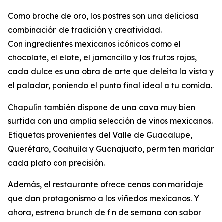
Como broche de oro, los postres son una deliciosa
combinación de tradición y creatividad.
Con ingredientes mexicanos icónicos como el
chocolate, el elote, el jamoncillo y los frutos rojos,
cada dulce es una obra de arte que deleita la vista y
el paladar, poniendo el punto final ideal a tu comida.
Chapulín también dispone de una cava muy bien
surtida con una amplia selección de vinos mexicanos.
Etiquetas provenientes del Valle de Guadalupe,
Querétaro, Coahuila y Guanajuato, permiten maridar
cada plato con precisión.
Además, el restaurante ofrece cenas con maridaje
que dan protagonismo a los viñedos mexicanos. Y
ahora, estrena brunch de fin de semana con sabor