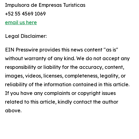
Impulsora de Empresas Turisticas
+52 55 4569 1069
email us here
Legal Disclaimer:
EIN Presswire provides this news content "as is"
without warranty of any kind. We do not accept any
responsibility or liability for the accuracy, content,
images, videos, licenses, completeness, legality, or
reliability of the information contained in this article.
If you have any complaints or copyright issues
related to this article, kindly contact the author
above.