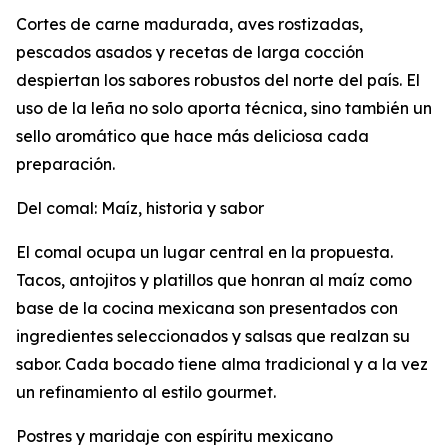
Cortes de carne madurada, aves rostizadas,
pescados asados y recetas de larga cocción
despiertan los sabores robustos del norte del país. El
uso de la leña no solo aporta técnica, sino también un
sello aromático que hace más deliciosa cada
preparación.
Del comal: Maíz, historia y sabor
El comal ocupa un lugar central en la propuesta.
Tacos, antojitos y platillos que honran al maíz como
base de la cocina mexicana son presentados con
ingredientes seleccionados y salsas que realzan su
sabor. Cada bocado tiene alma tradicional y a la vez
un refinamiento al estilo gourmet.
Postres y maridaje con espíritu mexicano