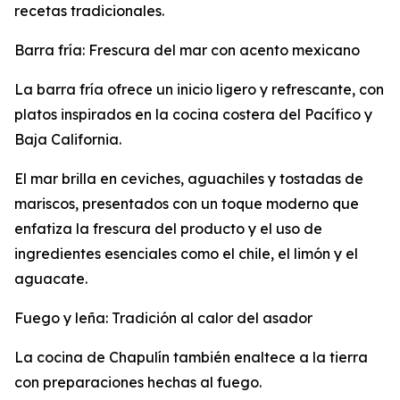
recetas tradicionales.
Barra fría: Frescura del mar con acento mexicano
La barra fría ofrece un inicio ligero y refrescante, con
platos inspirados en la cocina costera del Pacífico y
Baja California.
El mar brilla en ceviches, aguachiles y tostadas de
mariscos, presentados con un toque moderno que
enfatiza la frescura del producto y el uso de
ingredientes esenciales como el chile, el limón y el
aguacate.
Fuego y leña: Tradición al calor del asador
La cocina de Chapulín también enaltece a la tierra
con preparaciones hechas al fuego.