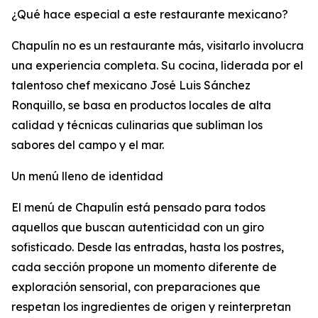
¿Qué hace especial a este restaurante mexicano?
Chapulín no es un restaurante más, visitarlo involucra
una experiencia completa. Su cocina, liderada por el
talentoso chef mexicano José Luis Sánchez
Ronquillo, se basa en productos locales de alta
calidad y técnicas culinarias que subliman los
sabores del campo y el mar.
Un menú lleno de identidad
El menú de Chapulín está pensado para todos
aquellos que buscan autenticidad con un giro
sofisticado. Desde las entradas, hasta los postres,
cada sección propone un momento diferente de
exploración sensorial, con preparaciones que
respetan los ingredientes de origen y reinterpretan