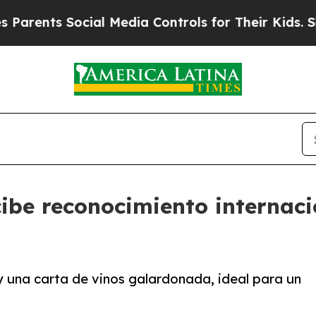
s Social Media Controls for Their Kids. Should t
ibe reconocimiento internaci
y una carta de vinos galardonada, ideal para un