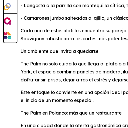
- Langosta a la parrilla con mantequilla cítrica, 
- Camarones jumbo salteados al ajillo, un clásic
Cada uno de estos platillos encuentra su pareja
Sauvignon robusto para los cortes más potentes.
Un ambiente que invita a quedarse
The Palm no solo cuida lo que llega al plato o a
York, el espacio combina paneles de madera, ilu
disfrutar sin prisas, dejar atrás el estrés y dejar
Este enfoque lo convierte en una opción ideal par
el inicio de un momento especial.
The Palm en Polanco: más que un restaurante
En una ciudad donde la oferta gastronómica cre