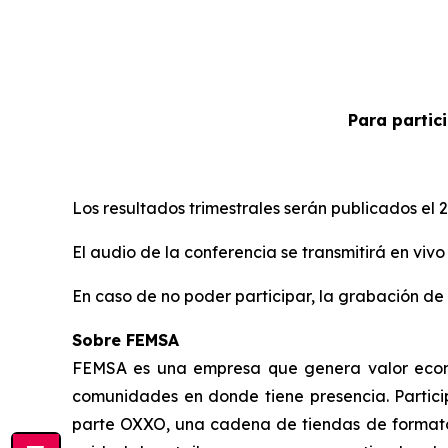
Para partici
Los resultados trimestrales serán publicados el 
El audio de la conferencia se transmitirá en vivo
En caso de no poder participar, la grabación de
Sobre FEMSA
FEMSA es una empresa que genera valor económ
comunidades en donde tiene presencia. Particip
parte OXXO, una cadena de tiendas de formato 