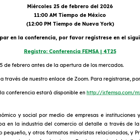
Miércoles 25 de febrero del 2026
11:00 AM Tiempo de México
(12:00 PM Tiempo de Nueva York)
par en la conferencia, por favor regístrese en el sigu
Registro: Conferencia FEMSA | 4T25
25 de febrero antes de la apertura de los mercados.
 a través de nuestro enlace de Zoom. Para registrarse, por
 la conferencia estará disponible en
http://ir.femsa.com/m
ico y social por medio de empresas e instituciones y
a en la industria del comercio al detalle a través de l
pequeño, y otros formatos minoristas relacionados, y Pr