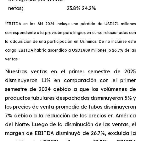
netos)
23.8%
24.2%
*EBITDA en los 6M 2024 incluye una pérdida de USD171 millones
correspondiente a la provisión para litigios en curso relacionados con
la adquisición de una participación en Usiminas. De no incluirse este
cargo, EBITDA habría ascendido a USD1,808 millones, o 26.7% de las
ventas.
Nuestras ventas en el primer semestre de 2025
disminuyeron 11% en comparación con el primer
semestre de 2024 debido a que los volúmenes de
productos tubulares despachados disminuyeron 5% y
los precios de venta promedio de tubos disminuyeron
7% debido a la reducción de los precios en América
del Norte. Luego de la disminución de las ventas, el
margen de EBITDA disminuyó de 26.7%, excluida la