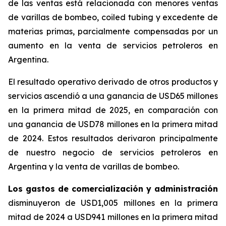
de las ventas está relacionada con menores ventas
de varillas de bombeo,
coiled tubing
y excedente de
materias primas, parcialmente compensadas por un
aumento en la venta de servicios petroleros en
Argentina.
El resultado operativo derivado de otros productos y
servicios
ascendió a una ganancia de USD65 millones
en la primera mitad de 2025, en comparación con
una ganancia de USD78 millones en la primera mitad
de 2024. Estos resultados derivaron principalmente
de nuestro negocio de servicios petroleros en
Argentina y la venta de varillas de bombeo.
Los gastos de comercialización y administración
disminuyeron de USD1,005 millones en la primera
mitad de 2024 a USD941 millones en la primera mitad