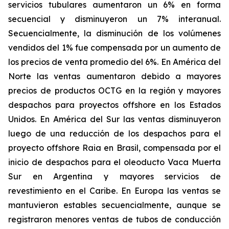
servicios tubulares
aumentaron un 6% en forma
secuencial y disminuyeron un 7% interanual.
Secuencialmente, la disminución de los volúmenes
vendidos del 1% fue compensada por un aumento de
los precios de venta promedio del 6%. En América del
Norte las ventas aumentaron debido a mayores
precios de productos OCTG en la región y mayores
despachos para proyectos offshore en los Estados
Unidos. En América del Sur las ventas disminuyeron
luego de una reducción de los despachos para el
proyecto offshore Raia en Brasil, compensada por el
inicio de despachos para el oleoducto Vaca Muerta
Sur en Argentina y mayores servicios de
revestimiento en el Caribe. En Europa las ventas se
mantuvieron estables secuencialmente, aunque se
registraron menores ventas de tubos de conducción