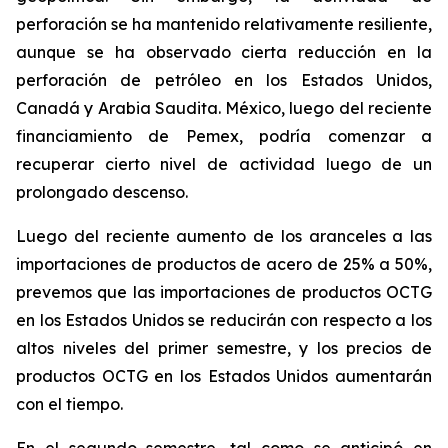
perforación se ha mantenido relativamente resiliente,
aunque se ha observado cierta reducción en la
perforación de petróleo en los Estados Unidos,
Canadá y Arabia Saudita. México, luego del reciente
financiamiento de Pemex, podría comenzar a
recuperar cierto nivel de actividad luego de un
prolongado descenso.
Luego del reciente aumento de los aranceles a las
importaciones de productos de acero de 25% a 50%,
prevemos que las importaciones de productos OCTG
en los Estados Unidos se reducirán con respecto a los
altos niveles del primer semestre, y los precios de
productos OCTG en los Estados Unidos aumentarán
con el tiempo.