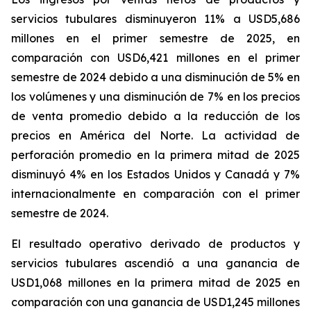
servicios tubulares
disminuyeron 11% a USD5,686
millones en el primer semestre de 2025, en
comparación con USD6,421 millones en el primer
semestre de 2024 debido a una disminución de 5% en
los volúmenes y una disminución de 7% en los precios
de venta promedio debido a la reducción de los
precios en América del Norte. La actividad de
perforación promedio en la primera mitad de 2025
disminuyó 4% en los Estados Unidos y Canadá y 7%
internacionalmente en comparación con el primer
semestre de 2024.
El resultado operativo derivado de productos y
servicios tubulares
ascendió a una ganancia de
USD1,068 millones en la primera mitad de 2025 en
comparación con una ganancia de USD1,245 millones