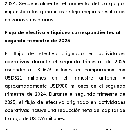
2024. Secuencialmente, el aumento del cargo por
impuesto a las ganancias refleja mejores resultados
en varias subsidiarias.
Flujo de efectivo y liquidez correspondientes al
segundo trimestre de 2025
El flujo de efectivo originado en actividades
operativas durante el segundo trimestre de 2025
ascendió a USD673 millones, en comparación con
USD821 millones en el trimestre anterior y
aproximadamente USD900 millones en el segundo
trimestre de 2024. Durante el segundo trimestre de
2025, el flujo de efectivo originado en actividades
operativas incluye una reducción neta del capital de
trabajo de USD26 millones.