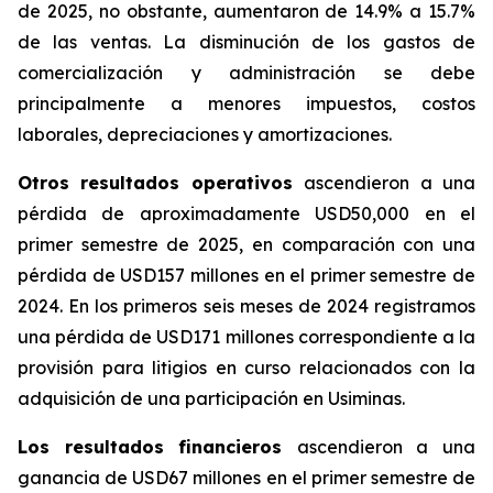
de 2025, no obstante, aumentaron de 14.9% a 15.7%
de las ventas. La disminución de los gastos de
comercialización y administración se debe
principalmente a menores impuestos, costos
laborales, depreciaciones y amortizaciones.
Otros resultados operativos
ascendieron a una
pérdida de aproximadamente USD50,000 en el
primer semestre de 2025, en comparación con una
pérdida de USD157 millones en el primer semestre de
2024. En los primeros seis meses de 2024 registramos
una pérdida de USD171 millones correspondiente a la
provisión para litigios en curso relacionados con la
adquisición de una participación en Usiminas.
Los resultados financieros
ascendieron a una
ganancia de USD67 millones en el primer semestre de