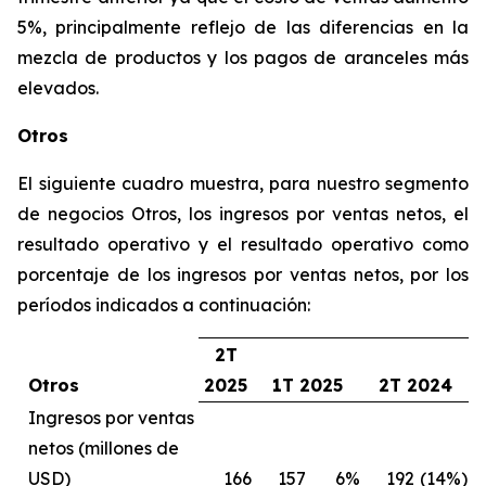
5%, principalmente reflejo de las diferencias en la
mezcla de productos y los pagos de aranceles más
elevados.
Otros
El siguiente cuadro muestra, para nuestro segmento
de negocios Otros, los ingresos por ventas netos, el
resultado operativo y el resultado operativo como
porcentaje de los ingresos por ventas netos, por los
períodos indicados a continuación:
2T
Otros
2025
1T 2025
2T 2024
Ingresos por ventas
netos (millones de
USD)
166
157
6%
192
(14%)