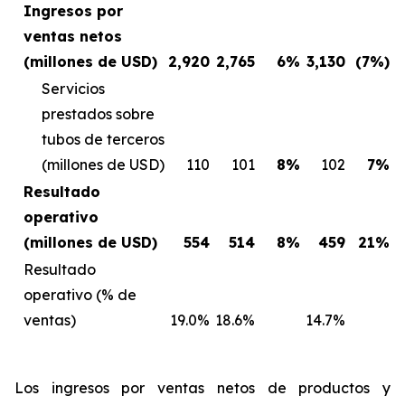
Ingresos por
ventas netos
(millones de USD)
2,920
2,765
6%
3,130
(7%)
Servicios
prestados sobre
tubos de terceros
(millones de USD)
110
101
8%
102
7%
Resultado
operativo
(millones de USD)
554
514
8%
459
21%
Resultado
operativo (% de
ventas)
19.0%
18.6%
14.7%
Los ingresos por ventas netos de productos y