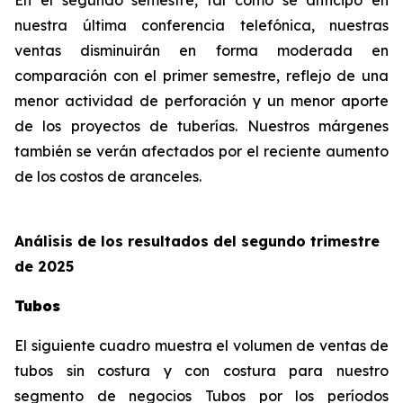
En el segundo semestre, tal como se anticipó en
nuestra última conferencia telefónica, nuestras
ventas disminuirán en forma moderada en
comparación con el primer semestre, reflejo de una
menor actividad de perforación y un menor aporte
de los proyectos de tuberías. Nuestros márgenes
también se verán afectados por el reciente aumento
de los costos de aranceles.
Análisis de los resultados del segundo trimestre
de 2025
Tubos
El siguiente cuadro muestra el volumen de ventas de
tubos sin costura y con costura para nuestro
segmento de negocios Tubos por los períodos