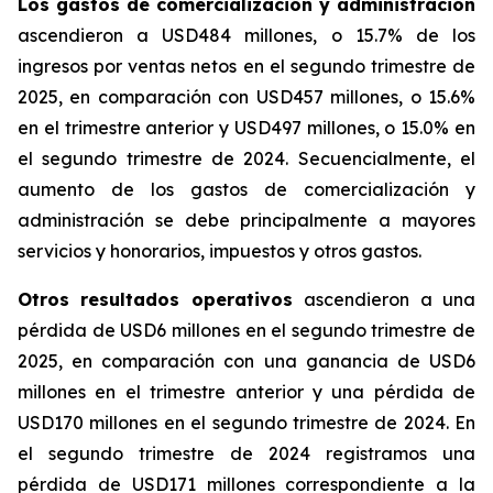
Los gastos de comercialización y administración
ascendieron a USD484 millones, o 15.7% de los
ingresos por ventas netos en el segundo trimestre de
2025, en comparación con USD457 millones, o 15.6%
en el trimestre anterior y USD497 millones, o 15.0% en
el segundo trimestre de 2024. Secuencialmente, el
aumento de los gastos de comercialización y
administración se debe principalmente a mayores
servicios y honorarios, impuestos y otros gastos.
Otros resultados operativos
ascendieron a una
pérdida de USD6 millones en el segundo trimestre de
2025, en comparación con una ganancia de USD6
millones en el trimestre anterior y una pérdida de
USD170 millones en el segundo trimestre de 2024. En
el segundo trimestre de 2024 registramos una
pérdida de USD171 millones correspondiente a la