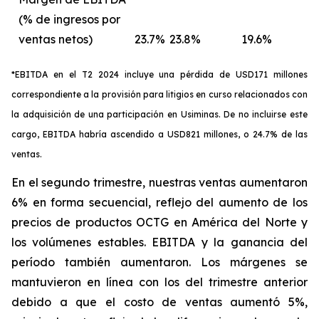
(% de ingresos por
ventas netos)
23.7%
23.8%
19.6%
*EBITDA en el T2 2024 incluye una pérdida de USD171 millones
correspondiente a la provisión para litigios en curso relacionados con
la adquisición de una participación en Usiminas. De no incluirse este
cargo, EBITDA habría ascendido a USD821 millones, o 24.7% de las
ventas.
En el segundo trimestre, nuestras ventas aumentaron
6% en forma secuencial, reflejo del aumento de los
precios de productos OCTG en América del Norte y
los volúmenes estables. EBITDA y la ganancia del
período también aumentaron. Los márgenes se
mantuvieron en línea con los del trimestre anterior
debido a que el costo de ventas aumentó 5%,