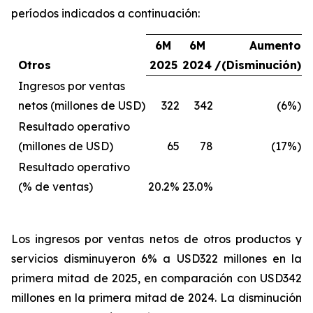
períodos indicados a continuación:
6M
6M
Aumento
Otros
2025
2024
/(Disminución)
Ingresos por ventas
netos (millones de USD)
322
342
(6%)
Resultado operativo
(millones de USD)
65
78
(17%)
Resultado operativo
(% de ventas)
20.2%
23.0%
Los ingresos por ventas netos de otros productos y
servicios
disminuyeron 6% a USD322 millones en la
primera mitad de 2025, en comparación con USD342
millones en la primera mitad de 2024. La disminución