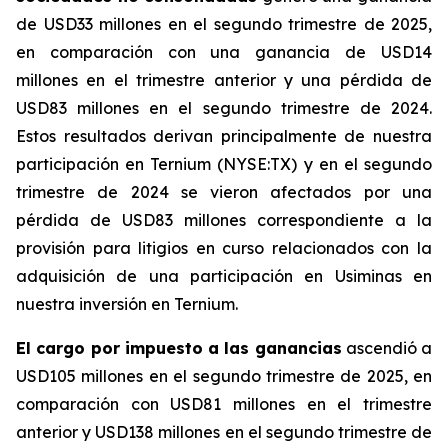
de USD33 millones en el segundo trimestre de 2025,
en comparación con una ganancia de USD14
millones en el trimestre anterior y una pérdida de
USD83 millones en el segundo trimestre de 2024.
Estos resultados derivan principalmente de nuestra
participación en Ternium (NYSE:TX) y en el segundo
trimestre de 2024 se vieron afectados por una
pérdida de USD83 millones correspondiente a la
provisión para litigios en curso relacionados con la
adquisición de una participación en Usiminas en
nuestra inversión en Ternium.
El cargo por impuesto a las ganancias
ascendió a
USD105 millones en el segundo trimestre de 2025, en
comparación con USD81 millones en el trimestre
anterior y USD138 millones en el segundo trimestre de