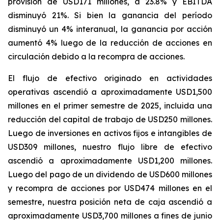
provisión de USD171 millones, a 23.8% y EBITDA
disminuyó 21%. Si bien la ganancia del período
disminuyó un 4% interanual, la ganancia por acción
aumentó 4% luego de la reducción de acciones en
circulación debido a la recompra de acciones.
El flujo de efectivo originado en actividades
operativas ascendió a aproximadamente USD1,500
millones en el primer semestre de 2025, incluida una
reducción del capital de trabajo de USD250 millones.
Luego de inversiones en activos fijos e intangibles de
USD309 millones, nuestro flujo libre de efectivo
ascendió a aproximadamente USD1,200 millones.
Luego del pago de un dividendo de USD600 millones
y recompra de acciones por USD474 millones en el
semestre, nuestra posición neta de caja ascendió a
aproximadamente USD3,700 millones a fines de junio