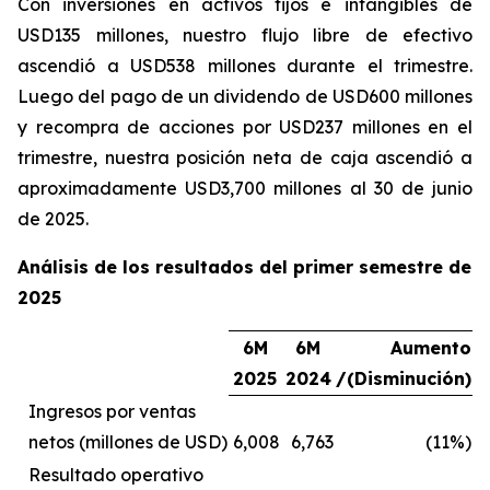
Con inversiones en activos fijos e intangibles de
USD135 millones, nuestro flujo libre de efectivo
ascendió a USD538 millones durante el trimestre.
Luego del pago de un dividendo de USD600 millones
y recompra de acciones por USD237 millones en el
trimestre, nuestra posición neta de caja ascendió a
aproximadamente USD3,700 millones al 30 de junio
de 2025.
Análisis de los resultados del primer semestre de
2025
6M
6M
Aumento
2025
2024
/(Disminución)
Ingresos por ventas
netos (millones de USD)
6,008
6,763
(11%)
Resultado operativo