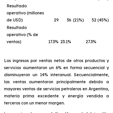
Resultado
operativo (millones
de USD)
29
36
(21%)
52
(45%)
Resultado
operativo (% de
ventas)
17.3%
23.1%
27.3%
Los ingresos por ventas netos de otros productos y
servicios
aumentaron un 6% en forma secuencial y
disminuyeron un 14% interanual. Secuencialmente,
las ventas aumentaron principalmente debido a
mayores ventas de servicios petroleros en Argentina,
materia prima excedente y energía vendida a
terceros con un menor margen.