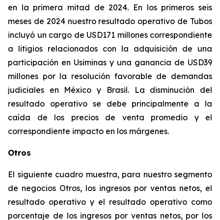
en la primera mitad de 2024. En los primeros seis
meses de 2024 nuestro resultado operativo de Tubos
incluyó un cargo de USD171 millones correspondiente
a litigios relacionados con la adquisición de una
participación en Usiminas y una ganancia de USD39
millones por la resolución favorable de demandas
judiciales en México y Brasil. La disminución del
resultado operativo se debe principalmente a la
caída de los precios de venta promedio y el
correspondiente impacto en los márgenes.
Otros
El siguiente cuadro muestra, para nuestro segmento
de negocios Otros, los ingresos por ventas netos, el
resultado operativo y el resultado operativo como
porcentaje de los ingresos por ventas netos, por los