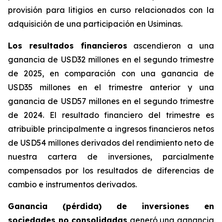
provisión para litigios en curso relacionados con la
adquisición de una participación en Usiminas.
Los resultados financieros
ascendieron a una
ganancia de USD32 millones en el segundo trimestre
de 2025, en comparación con una ganancia de
USD35 millones en el trimestre anterior y una
ganancia de USD57 millones en el segundo trimestre
de 2024. El resultado financiero del trimestre es
atribuible principalmente a ingresos financieros netos
de USD54 millones derivados del rendimiento neto de
nuestra cartera de inversiones, parcialmente
compensados por los resultados de diferencias de
cambio e instrumentos derivados.
Ganancia (pérdida) de inversiones en
sociedades no consolidadas
generó una ganancia