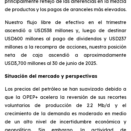
principalmente reflejo de las diferencias en la mezcla
de productos y los pagos de aranceles más elevados.
Nuestro flujo libre de efectivo en el trimestre
ascendió a USD538 millones y, luego de destinar
USD600 millones al pago de dividendos y USD237
millones a la recompra de acciones, nuestra posición
neta de caja ascendió a aproximadamente
USD3,700 millones al 30 de junio de 2025.
Situación del mercado y perspectivas
Los precios del petróleo se han suavizado debido a
que la OPEP+ acelera la reversión de sus recortes
voluntarios de producción de 2.2 Mb/d y el
crecimiento de la demanda es moderado en medio
de un alto nivel de incertidumbre económica y
geopolítica. Sin embargo, la actividad de