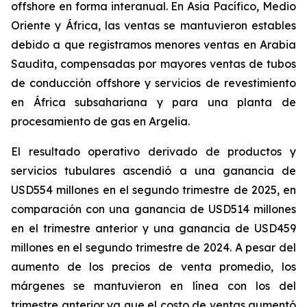
offshore en forma interanual. En Asia Pacífico, Medio
Oriente y África, las ventas se mantuvieron estables
debido a que registramos menores ventas en Arabia
Saudita, compensadas por mayores ventas de tubos
de conducción offshore y servicios de revestimiento
en África subsahariana y para una planta de
procesamiento de gas en Argelia.
El resultado operativo derivado de productos y
servicios tubulares
ascendió a una ganancia de
USD554 millones en el segundo trimestre de 2025, en
comparación con una ganancia de USD514 millones
en el trimestre anterior y una ganancia de USD459
millones en el segundo trimestre de 2024. A pesar del
aumento de los precios de venta promedio, los
márgenes se mantuvieron en línea con los del
trimestre anterior ya que el costo de ventas aumentó